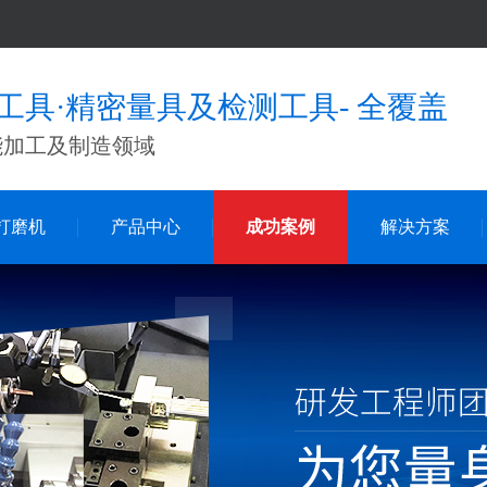
工具·精密量具及检测工具- 全覆盖
能加工及制造领域
打磨机
产品中心
成功案例
解决方案