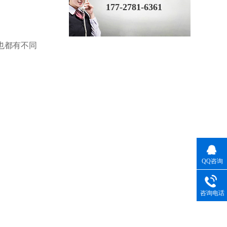
177-2781-6361
也都有不同
QQ咨询
咨询电话