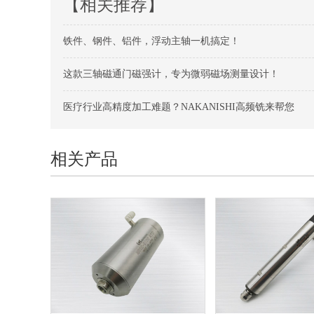
【相关推荐】
铁件、钢件、铝件，浮动主轴一机搞定！
这款三轴磁通门磁强计，专为微弱磁场测量设计！
医疗行业高精度加工难题？NAKANISHI高频铣来帮您
相关产品