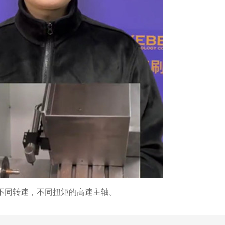
不同转速，不同扭矩的高速主轴。