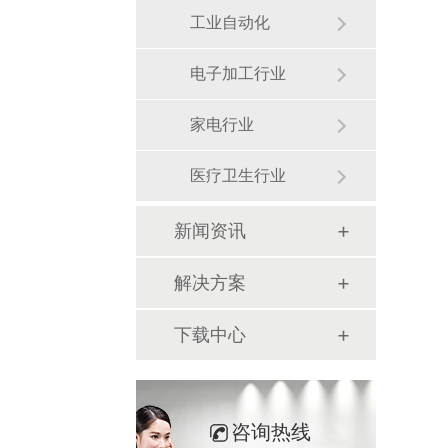
工业自动化
电子加工行业
家电行业
医疗卫生行业
新闻资讯
解决方案
下载中心
咨询热线