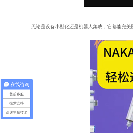
无论是设备小型化还是机器人集成，它都能完美
在线咨询
售前客服
技术支持
高速主轴技术