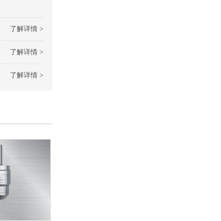
了解详情 >
了解详情 >
了解详情 >