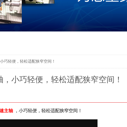
轴，小巧轻便，轻松适配狭窄空间！
速主轴，小巧轻便，轻松适配狭窄空间！
高速主轴
，小巧轻便，轻松适配狭窄空间！