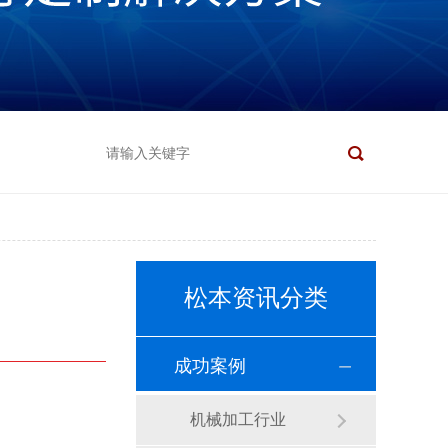
松本资讯分类
成功案例
机械加工行业