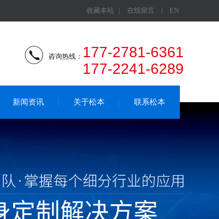
收藏本站
|
在线留言
|
EN
177-2781-6361
咨询热线：
177-2241-6289
新闻资讯
关于松本
联系松本