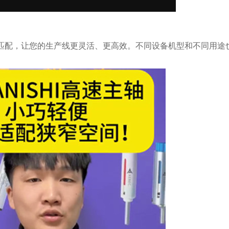
匹配，让您的生产线更灵活、更高效。不同设备机型和不同用途