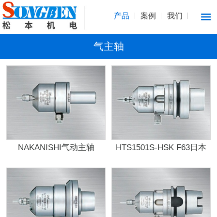
产品
案例
我们
气主轴
NAKANISHI气动主轴
HTS1501S-HSK F63日本
HTS1501S-M2040
NAKANISHI气动主轴