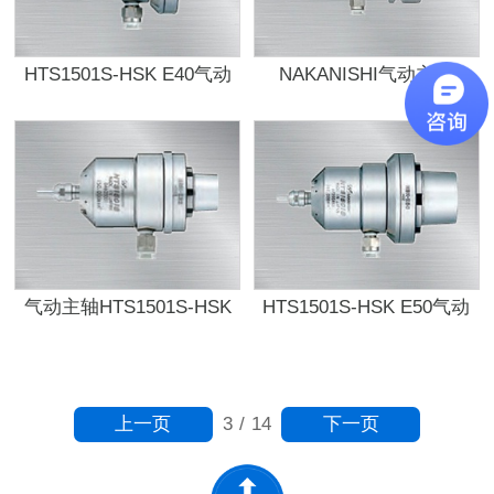
HTS1501S-HSK E40气动
NAKANISHI气动主轴
主轴
HTS1501S-HSK A63
气动主轴HTS1501S-HSK
HTS1501S-HSK E50气动
E32
主轴
上一页
下一页
3
/
14