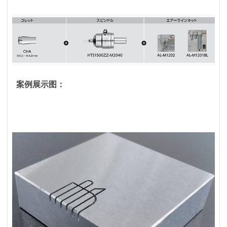
案例展示图：