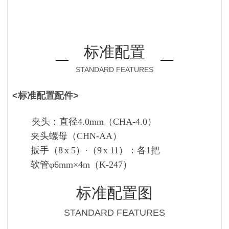
标准配置
STANDARD FEATURES
<标准配置配件>
夹头：直径4.0mm（CHA-4.0）
夹头螺母（CHN-AA）
扳手（8 x 5）·（9 x 11）：各1把
软管φ6mm×4m（K-247）
标准配置图
STANDARD FEATURES