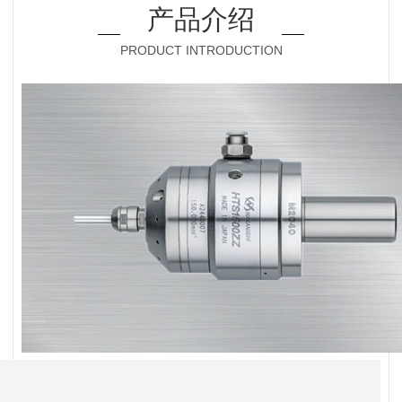
产品介绍
PRODUCT INTRODUCTION