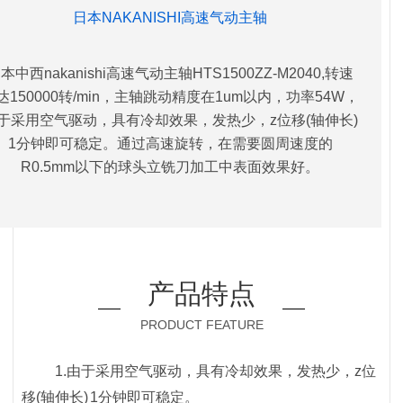
日本NAKANISHI高速气动主轴
本中西nakanishi高速气动主轴HTS1500ZZ-M2040,转速
达150000转/min，主轴跳动精度在1um以内，功率54W，
于采用空气驱动，具有冷却效果，发热少，z位移(轴伸长)
1分钟即可稳定。通过高速旋转，在需要圆周速度的
R0.5mm以下的球头立铣刀加工中表面效果好。
产品特点
PRODUCT FEATURE
1.由于采用空气驱动，具有冷却效果，发热少，z位
移(轴伸长) 1分钟即可稳定。