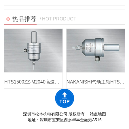
热品推荐
/ HOT PRODUCT
HTS1500ZZ-M2040高速气动主轴
NAKANISHI气动主轴HTS1501S-M2040
深圳市松本机电有限公司 版权所有
站点地图
地址：深圳市宝安区西乡华丰金融港A516