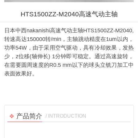
HTS1500ZZ-M2040高速气动主轴
日本中西nakanishi高速气动主轴HTS1500ZZ-M2040,
转速高达150000转/min，主轴跳动精度在1um以内，
功率54W，由于采用空气驱动，具有冷却效果，发热
少，z位移(轴伸长) 1分钟即可稳定。通过高速旋转，
在需要圆周速度的R0.5 mm以下的球头立铣刀加工中
表面效果好。
产品简介
/ INTRODUCTION