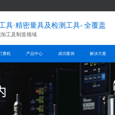
工具·精密量具及检测工具- 全覆盖
能加工及制造领域
打磨机
产品中心
成功案例
解决方案