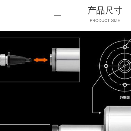
产品尺寸
PRODUCT SIZE