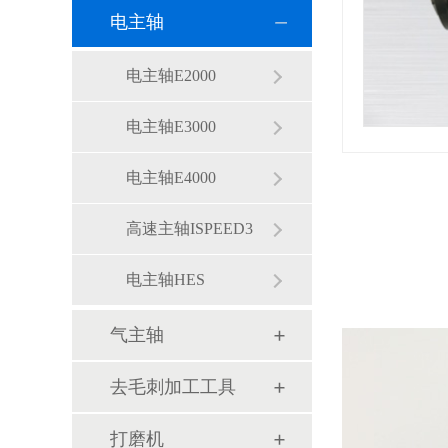
电主轴
电主轴E2000
电主轴E3000
电主轴E4000
高速主轴ISPEED3
电主轴HES
气主轴
去毛刺加工工具
打磨机