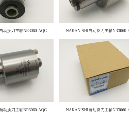
I自动换刀主轴NR3060-AQC
NAKANISHI自动换刀主轴NR3060-
I自动换刀主轴NR3060-AQC
NAKANISHI自动换刀主轴NR3060-