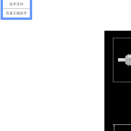
技术支持
高速主轴技术