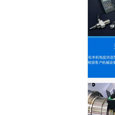
松本机电提供选型
根据客户机械设