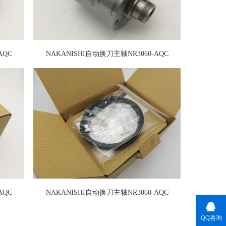
AQC
NAKANISHI自动换刀主轴NR3060-AQC
AQC
NAKANISHI自动换刀主轴NR3060-AQC
QQ咨询