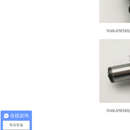
NAKANISH
NAKANISH
在线咨询
售前客服