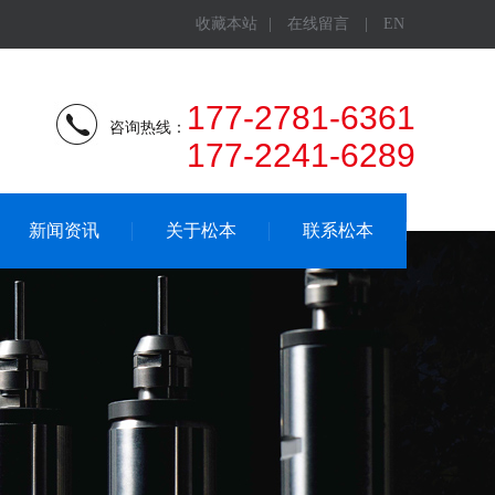
收藏本站
|
在线留言
|
EN
177-2781-6361
咨询热线：
177-2241-6289
新闻资讯
关于松本
联系松本