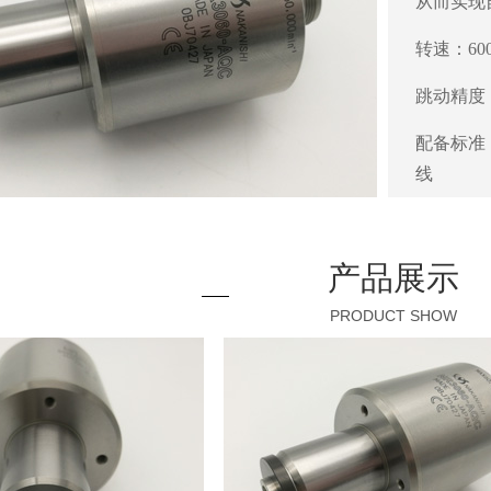
从而实现
转速：600
跳动精度
配备标准：
线
产品展示
PRODUCT SHOW