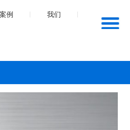
案例
我们