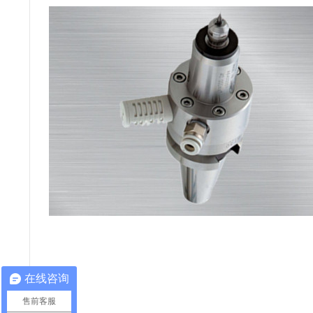
在线咨询
售前客服