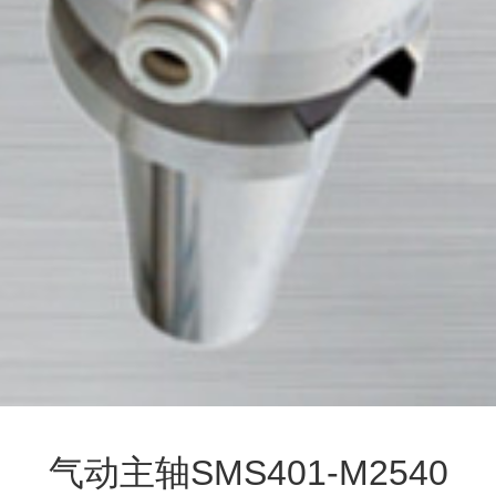
气动主轴SMS401-M2540