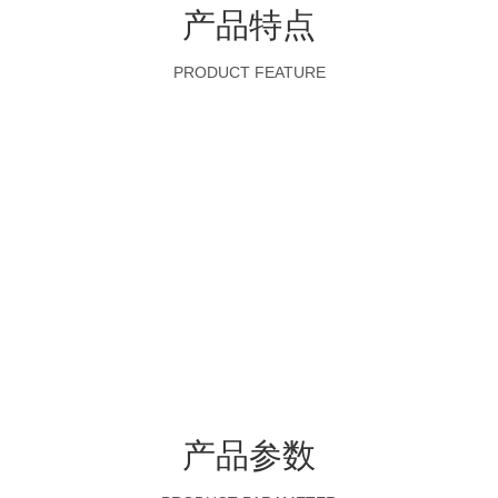
产品特点
PRODUCT FEATURE
产品参数